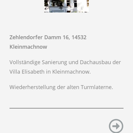
Zehlendorfer Damm 16, 14532
Kleinmachnow
Vollständige Sanierung und Dachausbau der
Villa Elisabeth in Kleinmachnow.
Wiederherstellung der alten Turmlaterne.