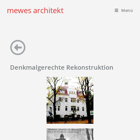
mewes architekt
Menü
Denkmalgerechte Rekonstruktion